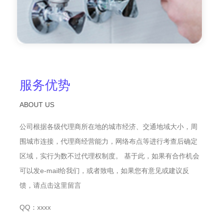
服务优势
ABOUT US
公司根据各级代理商所在地的城市经济、交通地域大小，周
围城市连接，代理商经营能力，网络布点等进行考查后确定
区域，实行为数不过代理权制度。 基于此，如果有合作机会
可以发e-mail给我们，或者致电，如果您有意见或建议反
馈，请点击这里留言
QQ：xxxx