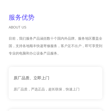
服务优势
ABOUT US
目前，我们服务产品涵括数十个国内外品牌。服务地区覆盖全
国，支持各地顺丰快递寄修服务，客户足不出户，即可享受到
专业的电脑和办公设备产品服务。
原厂品质、立即上门
原厂品质，严选正品，超长联保，快速上门