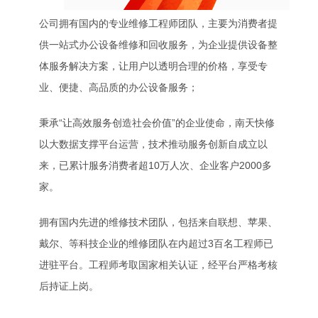
公司拥有国内的专业维修工程师团队，主要为消费者提
供一站式办公设备维修和回收服务，为企业提供设备整
体服务解决方案，让用户以透明合理的价格，享受专
业、便捷、高品质的办公设备服务；
秉承“让高效服务创造社会价值”的企业使命，南天快修
以大数据支撑平台运营，技术推动服务创新自成立以
来，已累计服务消费者超10万人次、企业客户2000多
家。
拥有国内先进的维修技术团队，包括来自联想、苹果、
戴尔、等科技企业的维修团队在内超过3百名工程师已
进驻平台。工程师考取国家相关认证，经平台严格考核
后持证上岗。