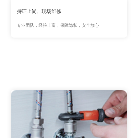
持证上岗、现场维修
专业团队，经验丰富，保障隐私，安全放心