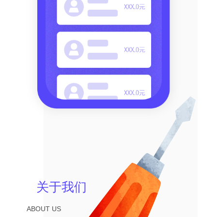
关于我们
ABOUT US